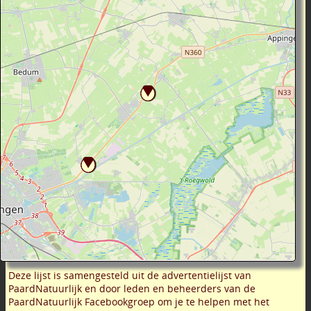
Deze lijst is samengesteld uit de advertentielijst van
PaardNatuurlijk en door leden en beheerders van de
PaardNatuurlijk Facebookgroep om je te helpen met het