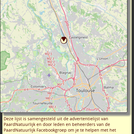
Deze lijst is samengesteld uit de advertentielijst van
PaardNatuurlijk en door leden en beheerders van de
PaardNatuurlijk Facebookgroep om je te helpen met het