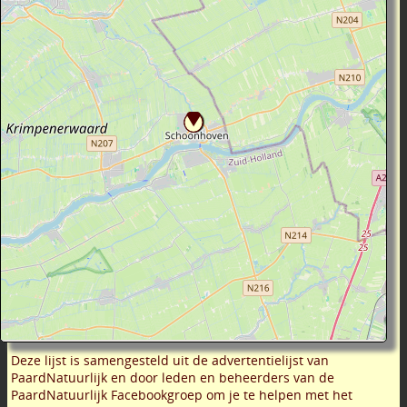
Deze lijst is samengesteld uit de advertentielijst van
PaardNatuurlijk en door leden en beheerders van de
PaardNatuurlijk Facebookgroep om je te helpen met het