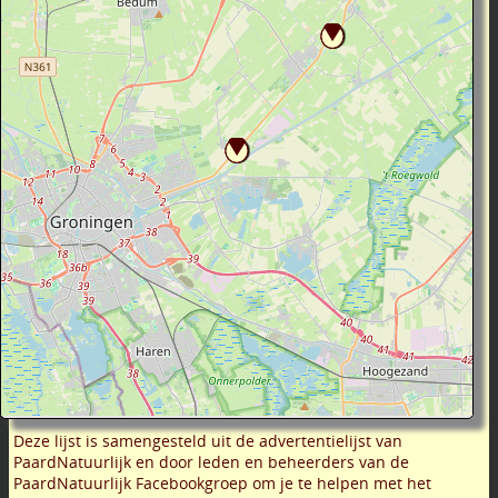
Deze lijst is samengesteld uit de advertentielijst van
PaardNatuurlijk en door leden en beheerders van de
PaardNatuurlijk Facebookgroep om je te helpen met het