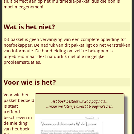
sluit perfect aan op het multimedia-pakket, dus die bon is
mooi meegenomen!
Wat is het niet?
Dit pakket is geen vervanging van een complete opleiding tot
hoefbekapper. De nadruk van dit pakket ligt op het verstrekken
van informatie. De handleiding om zelf te bekappen is
uitgebreid maar dekt natuurlijk niet alle mogelijke
probleemsituaties.
Voor wie is het?
Voor wie het
pakket bedoeld
Het boek bestaat uit 240 pagina's...
is staat
...maar we laten je alvast 16 pagina's zien:
treffend
beschreven in
de inleiding
van het boek: