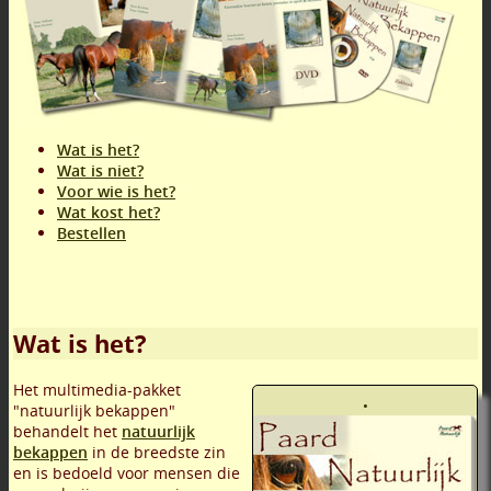
Wat is het?
Wat is niet?
Voor wie is het?
Wat kost het?
Bestellen
Wat is het?
Het multimedia-pakket
.
"natuurlijk bekappen"
behandelt het
natuurlijk
bekappen
in de breedste zin
en is bedoeld voor mensen die