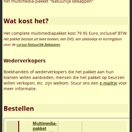
het multimedia-pakket "Natuurlijk Bekappen"
Wat kost het?
Het complete multimediapakket kost 79.95 Euro, inclusief BTW.
Het pakket bestaat uit twee boeken, een DVD, een zakboekje en kortingsbon
voor de
cursus Natuurlijk Bekappen
.
Wederverkopers
Boekhandels of wederverkopers die het pakket aan hun
klanten willen aanbieden, mensen die het pakket op beurzen
willen verkopen, etc. zijn welkom. Stuur ons een
e-mailtje
voor
meer informatie.
Bestellen