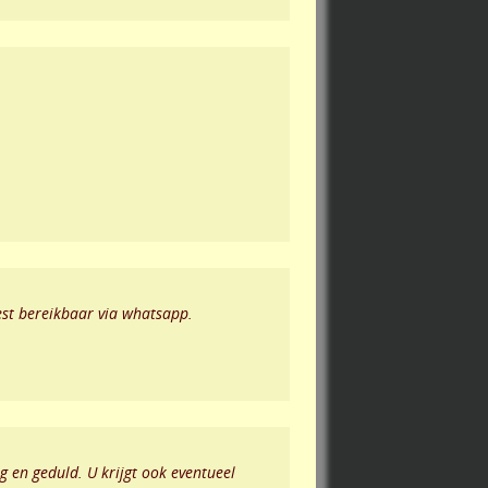
st bereikbaar via whatsapp.
 en geduld. U krijgt ook eventueel