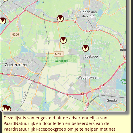
Deze lijst is samengesteld uit de advertentielijst van
PaardNatuurlijk en door leden en beheerders van de
PaardNatuurlijk Facebookgroep om je te helpen met het