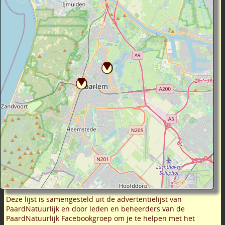
Deze lijst is samengesteld uit de advertentielijst van
PaardNatuurlijk en door leden en beheerders van de
PaardNatuurlijk Facebookgroep om je te helpen met het