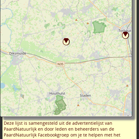
Deze lijst is samengesteld uit de advertentielijst van
PaardNatuurlijk en door leden en beheerders van de
PaardNatuurlijk Facebookgroep om je te helpen met het