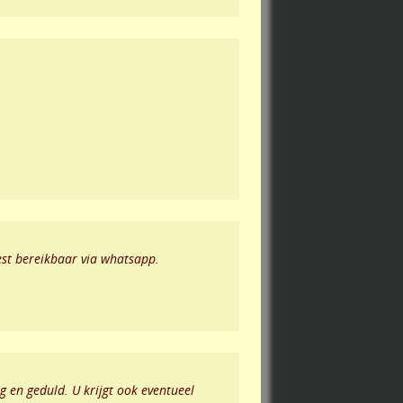
st bereikbaar via whatsapp.
 en geduld. U krijgt ook eventueel