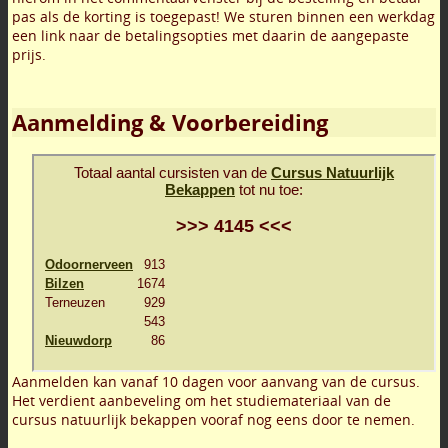
pas als de korting is toegepast! We sturen binnen een werkdag
een link naar de betalingsopties met daarin de aangepaste
prijs.
Aanmelding & Voorbereiding
Aanmelden kan vanaf 10 dagen voor aanvang van de cursus.
Het verdient aanbeveling om het studiemateriaal van de
cursus natuurlijk bekappen vooraf nog eens door te nemen.