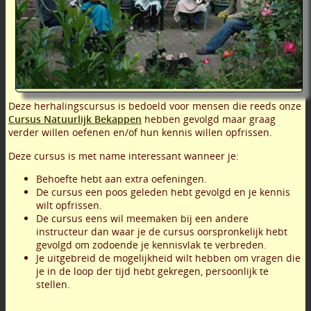
Deze herhalingscursus is bedoeld voor mensen die reeds onze
Cursus Natuurlijk Bekappen
hebben gevolgd maar graag
verder willen oefenen en/of hun kennis willen opfrissen.
Deze cursus is met name interessant wanneer je:
Behoefte hebt aan extra oefeningen.
De cursus een poos geleden hebt gevolgd en je kennis
wilt opfrissen.
De cursus eens wil meemaken bij een andere
instructeur dan waar je de cursus oorspronkelijk hebt
gevolgd om zodoende je kennisvlak te verbreden.
Je uitgebreid de mogelijkheid wilt hebben om vragen die
je in de loop der tijd hebt gekregen, persoonlijk te
stellen.