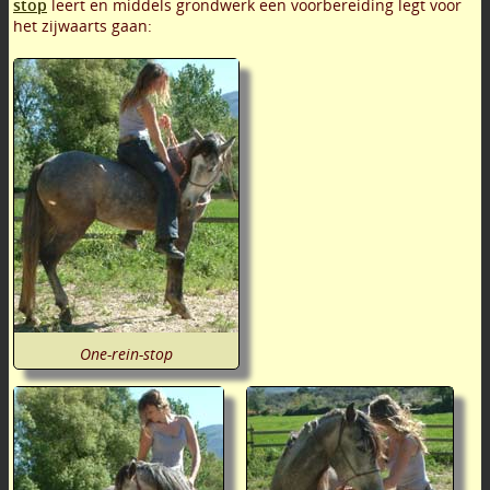
stop
leert en middels grondwerk een voorbereiding legt voor
het zijwaarts gaan:
One-rein-stop