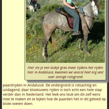
Hier zie je een stukje gras maar tijdens het rijden
hier in Andalusie, kwamen we vooral heel erg veel
over stenige rotsgrond
paardrijden in Andalusië. De ondergrond is rotsachtig en
uitdagend, daar blootsvoets rijden is toch echt een hele stap
verder dan in Nederland. Het leek ons leuk om dit zelf eens
mee te maken en te kijken hoe de paarden het in dit gebied op
blote voeten doen.