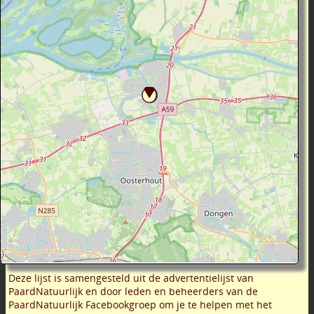
Deze lijst is samengesteld uit de advertentielijst van
PaardNatuurlijk en door leden en beheerders van de
PaardNatuurlijk Facebookgroep om je te helpen met het