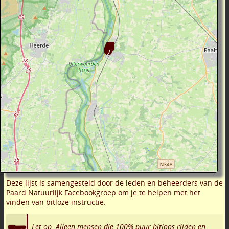
Deze lijst is samengesteld door de leden en beheerders van de
Paard Natuurlijk Facebookgroep om je te helpen met het
vinden van bitloze instructie.
Let op: Alleen mensen die 100% puur bitloos rijden en