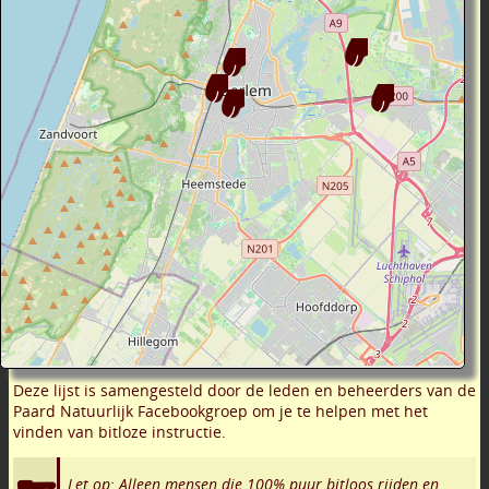
Deze lijst is samengesteld door de leden en beheerders van de
Paard Natuurlijk Facebookgroep om je te helpen met het
vinden van bitloze instructie.
Let op: Alleen mensen die 100% puur bitloos rijden en