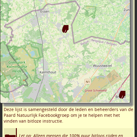
Deze lijst is samengesteld door de leden en beheerders van de
Paard Natuurlijk Facebookgroep om je te helpen met het
vinden van bitloze instructie.
Let op: Alleen mensen die 100% puur bitloos rijden en