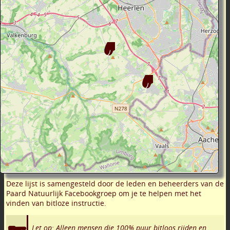
Deze lijst is samengesteld door de leden en beheerders van de
Paard Natuurlijk Facebookgroep om je te helpen met het
vinden van bitloze instructie.
Let op: Alleen mensen die 100% puur bitloos rijden en