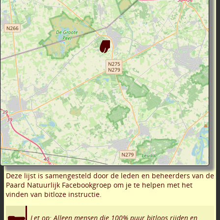
Deze lijst is samengesteld door de leden en beheerders van de
Paard Natuurlijk Facebookgroep om je te helpen met het
vinden van bitloze instructie.
Let op: Alleen mensen die 100% puur bitloos rijden en