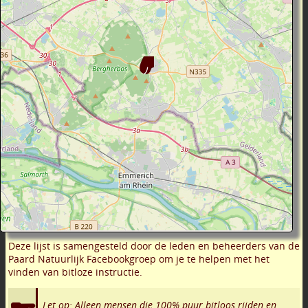
Deze lijst is samengesteld door de leden en beheerders van de
Paard Natuurlijk Facebookgroep om je te helpen met het
vinden van bitloze instructie.
Let op: Alleen mensen die 100% puur bitloos rijden en