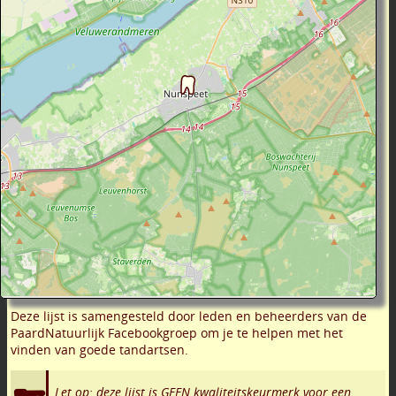
Deze lijst is samengesteld door leden en beheerders van de
PaardNatuurlijk Facebookgroep om je te helpen met het
vinden van goede tandartsen.
Let op: deze lijst is GEEN kwaliteitskeurmerk voor een