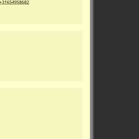
+31654958682