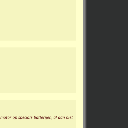
otor op speciale batterijen, al dan niet