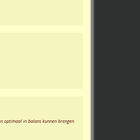
en optimaal in balans kunnen brengen.