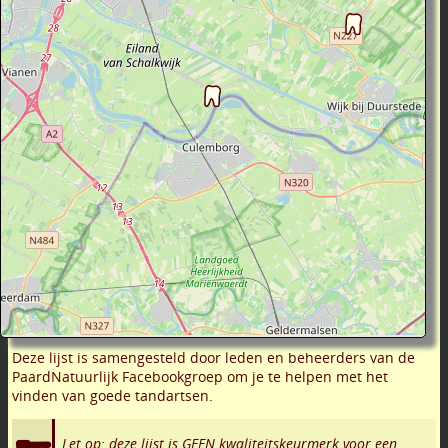
Deze lijst is samengesteld door leden en beheerders van de
PaardNatuurlijk Facebookgroep om je te helpen met het
vinden van goede tandartsen.
Let op: deze lijst is GEEN kwaliteitskeurmerk voor een