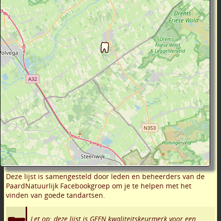
Deze lijst is samengesteld door leden en beheerders van de
PaardNatuurlijk Facebookgroep om je te helpen met het
vinden van goede tandartsen.
Let op: deze lijst is GEEN kwaliteitskeurmerk voor een