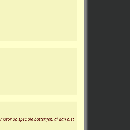
otor op speciale batterijen, al dan niet