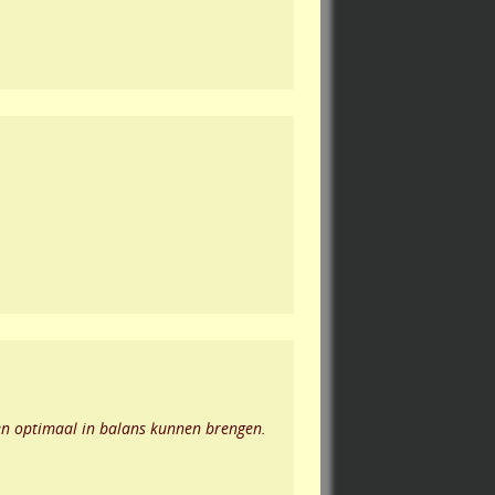
en optimaal in balans kunnen brengen.