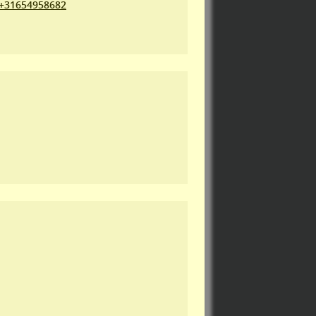
+31654958682