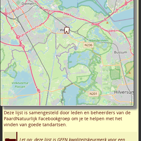
Deze lijst is samengesteld door leden en beheerders van de
PaardNatuurlijk Facebookgroep om je te helpen met het
vinden van goede tandartsen.
Let op: deze lijst is GEEN kwaliteitskeurmerk voor een