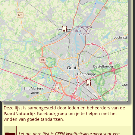
Deze lijst is samengesteld door leden en beheerders van de
PaardNatuurlijk Facebookgroep om je te helpen met het
vinden van goede tandartsen.
Let op: deze lijst is GEEN kwaliteitskeurmerk voor een