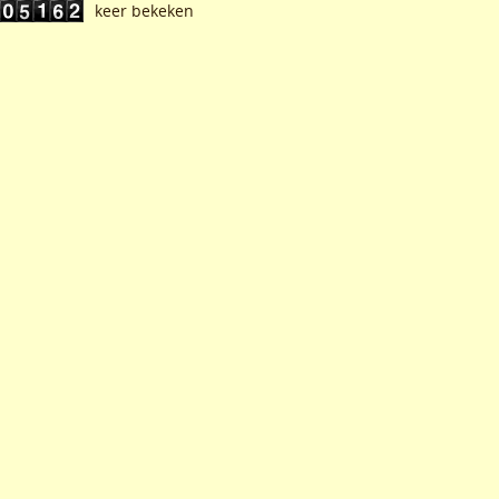
keer bekeken